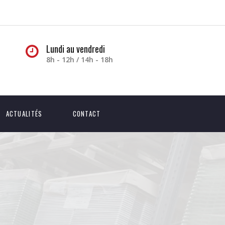
Lundi au vendredi
8h - 12h / 14h - 18h
ACTUALITÉS
CONTACT