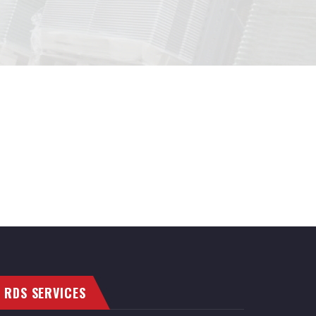
RDS SERVICES