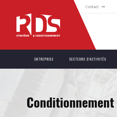
Contact
ENTREPRISE
SECTEURS D’ACTIVITÉS
Conditionnement